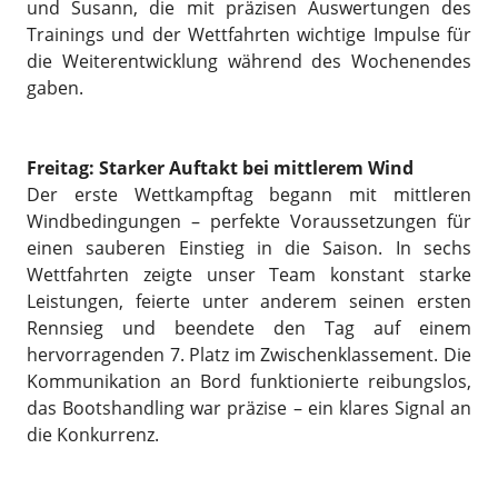
und Susann, die mit präzisen Auswertungen des
Trainings und der Wettfahrten wichtige Impulse für
die Weiterentwicklung während des Wochenendes
gaben.
Freitag: Starker Auftakt bei mittlerem Wind
Der erste Wettkampftag begann mit mittleren
Windbedingungen – perfekte Voraussetzungen für
einen sauberen Einstieg in die Saison. In sechs
Wettfahrten zeigte unser Team konstant starke
Leistungen, feierte unter anderem seinen ersten
Rennsieg und beendete den Tag auf einem
hervorragenden 7. Platz im Zwischenklassement. Die
Kommunikation an Bord funktionierte reibungslos,
das Bootshandling war präzise – ein klares Signal an
die Konkurrenz.