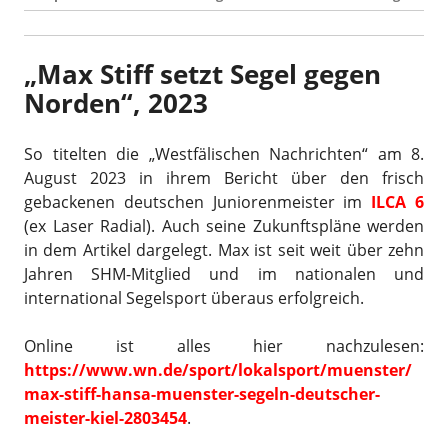
„Max Stiff setzt Segel gegen
Norden“, 2023
So titelten die „Westfälischen Nachrichten“ am 8.
August 2023 in ihrem Bericht über den frisch
gebackenen deutschen Juniorenmeister im
ILCA 6
(ex Laser Radial). Auch seine Zukunftspläne werden
in dem Artikel dargelegt. Max ist seit weit über zehn
Jahren SHM-Mitglied und im nationalen und
international Segelsport überaus erfolgreich.
Online ist alles hier nachzulesen:
https://www.wn.de/sport/lokalsport/muenster/
max-stiff-hansa-muenster-segeln-deutscher-
meister-kiel-2803454
.