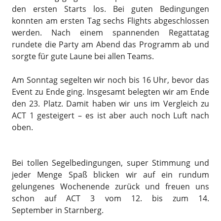
den ersten Starts los. Bei guten Bedingungen
konnten am ersten Tag sechs Flights abgeschlossen
werden. Nach einem spannenden Regattatag
rundete die Party am Abend das Programm ab und
sorgte für gute Laune bei allen Teams.
Am Sonntag segelten wir noch bis 16 Uhr, bevor das
Event zu Ende ging. Insgesamt belegten wir am Ende
den 23. Platz. Damit haben wir uns im Vergleich zu
ACT 1 gesteigert – es ist aber auch noch Luft nach
oben.
Bei tollen Segelbedingungen, super Stimmung und
jeder Menge Spaß blicken wir auf ein rundum
gelungenes Wochenende zurück und freuen uns
schon auf ACT 3 vom 12. bis zum 14.
September in Starnberg.