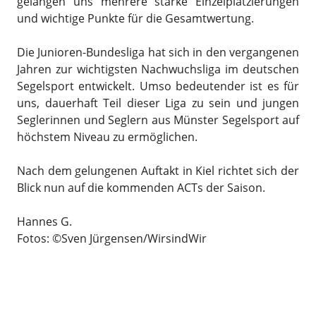
gelangen uns mehrere starke Einzelplatzierungen
und wichtige Punkte für die Gesamtwertung.
Die Junioren-Bundesliga hat sich in den vergangenen
Jahren zur wichtigsten Nachwuchsliga im deutschen
Segelsport entwickelt. Umso bedeutender ist es für
uns, dauerhaft Teil dieser Liga zu sein und jungen
Seglerinnen und Seglern aus Münster Segelsport auf
höchstem Niveau zu ermöglichen.
Nach dem gelungenen Auftakt in Kiel richtet sich der
Blick nun auf die kommenden ACTs der Saison.
Hannes G.
Fotos: ©Sven Jürgensen/WirsindWir