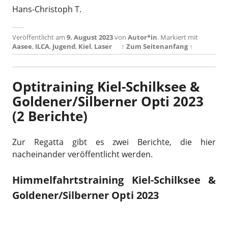
Hans-Christoph T.
Veröffentlicht am
9. August 2023
von
Autor*in
.
Markiert mit
Aasee
,
ILCA
,
Jugend
,
Kiel
,
Laser
↑ Zum Seitenanfang ↑
Optitraining Kiel-Schilksee &
Goldener/Silberner Opti 2023
(2 Berichte)
Zur Regatta gibt es zwei Berichte, die hier
nacheinander veröffentlicht werden.
Himmelfahrtstraining Kiel-Schilksee &
Goldener/Silberner Opti 2023