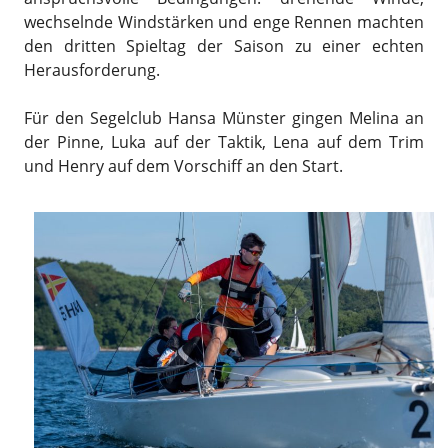
wechselnde Windstärken und enge Rennen machten
den dritten Spieltag der Saison zu einer echten
Herausforderung.
Für den Segelclub Hansa Münster gingen Melina an
der Pinne, Luka auf der Taktik, Lena auf dem Trim
und Henry auf dem Vorschiff an den Start.