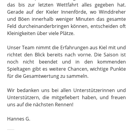
das bis zur letzten Wettfahrt alles gegeben hat.
Gerade auf der Kieler Innenförde, wo Winddreher
und Böen innerhalb weniger Minuten das gesamte
Feld durcheinanderbringen können, entscheiden oft
Kleinigkeiten über viele Plätze.
Unser Team nimmt die Erfahrungen aus Kiel mit und
richtet den Blick bereits nach vorne. Die Saison ist
noch nicht beendet und in den kommenden
Spieltagen gibt es weitere Chancen, wichtige Punkte
für die Gesamtwertung zu sammeln.
Wir bedanken uns bei allen Unterstützerinnen und
Unterstützern, die mitgefiebert haben, und freuen
uns auf die nächsten Rennen!
Hannes G.