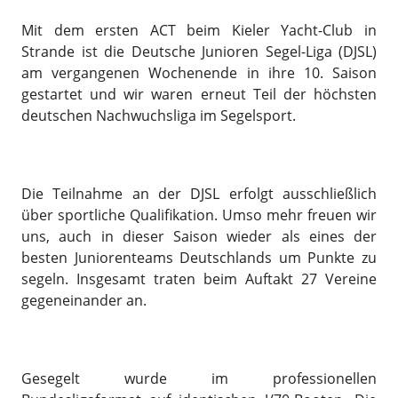
Mit dem ersten ACT beim Kieler Yacht-Club in
Strande ist die Deutsche Junioren Segel-Liga (DJSL)
am vergangenen Wochenende in ihre 10. Saison
gestartet und wir waren erneut Teil der höchsten
deutschen Nachwuchsliga im Segelsport.
Die Teilnahme an der DJSL erfolgt ausschließlich
über sportliche Qualifikation. Umso mehr freuen wir
uns, auch in dieser Saison wieder als eines der
besten Juniorenteams Deutschlands um Punkte zu
segeln. Insgesamt traten beim Auftakt 27 Vereine
gegeneinander an.
Gesegelt wurde im professionellen