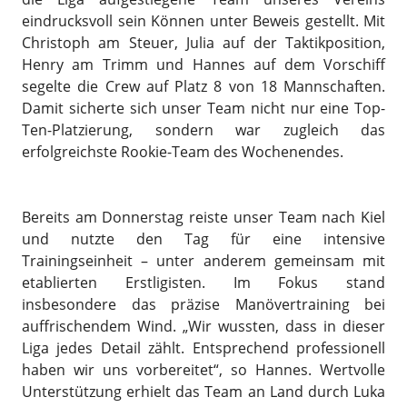
eindrucksvoll sein Können unter Beweis gestellt. Mit
Christoph am Steuer, Julia auf der Taktikposition,
Henry am Trimm und Hannes auf dem Vorschiff
segelte die Crew auf Platz 8 von 18 Mannschaften.
Damit sicherte sich unser Team nicht nur eine Top-
Ten-Platzierung, sondern war zugleich das
erfolgreichste Rookie-Team des Wochenendes.
Bereits am Donnerstag reiste unser Team nach Kiel
und nutzte den Tag für eine intensive
Trainingseinheit – unter anderem gemeinsam mit
etablierten Erstligisten. Im Fokus stand
insbesondere das präzise Manövertraining bei
auffrischendem Wind. „Wir wussten, dass in dieser
Liga jedes Detail zählt. Entsprechend professionell
haben wir uns vorbereitet“, so Hannes. Wertvolle
Unterstützung erhielt das Team an Land durch Luka