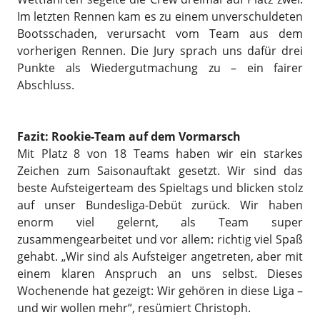
Im letzten Rennen kam es zu einem unverschuldeten
Bootsschaden, verursacht vom Team aus dem
vorherigen Rennen. Die Jury sprach uns dafür drei
Punkte als Wiedergutmachung zu – ein fairer
Abschluss.
Fazit: Rookie-Team auf dem Vormarsch
Mit Platz 8 von 18 Teams haben wir ein starkes
Zeichen zum Saisonauftakt gesetzt. Wir sind das
beste Aufsteigerteam des Spieltags und blicken stolz
auf unser Bundesliga-Debüt zurück. Wir haben
enorm viel gelernt, als Team super
zusammengearbeitet und vor allem: richtig viel Spaß
gehabt. „Wir sind als Aufsteiger angetreten, aber mit
einem klaren Anspruch an uns selbst. Dieses
Wochenende hat gezeigt: Wir gehören in diese Liga –
und wir wollen mehr“, resümiert Christoph.