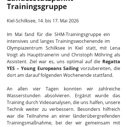
Trainingsgruppe
Kiel-Schilksee, 14. bis 17. Mai 2026
Im Mai fand für die SHM-Trainingsgruppe ein
intensives und langes Trainingswochenende im
Olympiazentrum Schilksee in Kiel statt, mit Lena
Voigt als Haupttrainerin und Christoph Möhring als
Assistent. Ziel war es, uns optimal auf die
Regatta
YES – Young Europeans Sailing
vorzubereiten, die
dort am darauf folgenden Wochenende stattfand.
An allen vier Tagen konnten wir zahlreiche
Wasserstunden absolvieren. Ergänzt wurde das
Training durch Videoanalysen, die uns halfen, unsere
Technik weiter zu verbessern. Besonders hilfreich
war die Teilnahme an einer länderübergreifenden
Trainingsmaßnahme, bei der wir gemeinsam mit