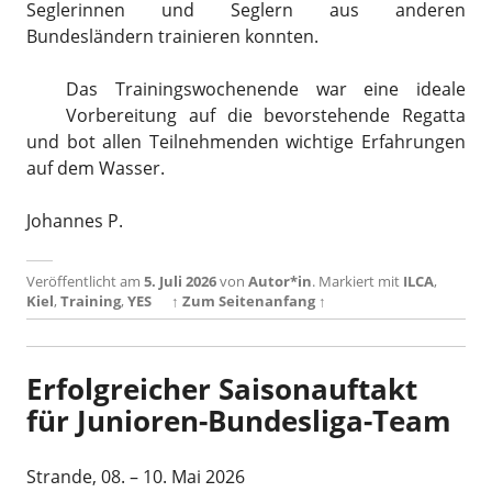
Seglerinnen und Seglern aus anderen
Bundesländern trainieren konnten.
Das Trainingswochenende war eine ideale
Vorbereitung auf die bevorstehende Regatta
und bot allen Teilnehmenden wichtige Erfahrungen
auf dem Wasser.
Johannes P.
Veröffentlicht am
5. Juli 2026
von
Autor*in
.
Markiert mit
ILCA
,
Kiel
,
Training
,
YES
↑ Zum Seitenanfang ↑
Erfolgreicher Saisonauftakt
für Junioren-Bundesliga-Team
Strande, 08. – 10. Mai 2026