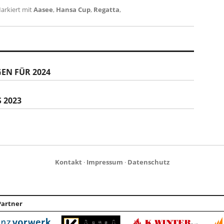
arkiert mit
Aasee
,
Hansa Cup
,
Regatta
,
EN FÜR 2024
 2023
Kontakt
·
Impressum
·
Datenschutz
Partner