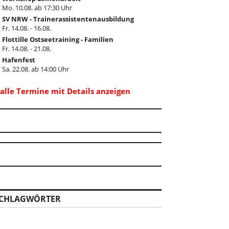
Mo. 10.08. ab 17:30 Uhr
SV NRW - Trainerassistentenausbildung
Fr. 14.08. - 16.08.
Flottille Ostseetraining - Familien
Fr. 14.08. - 21.08.
Hafenfest
Sa. 22.08. ab 14:00 Uhr
..alle Termine mit Details anzeigen
CHLAGWÖRTER