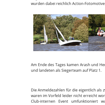
wurden dabei reichlich Action-Fotomotive 
Am Ende des Tages kamen Arash und Hen
und landeten als Siegerteam auf Platz 1.
Die Anmeldezahlen für die eigentlich als
waren im Vorfeld leider nicht erreicht w
Club-internen Event umfunktioniert 