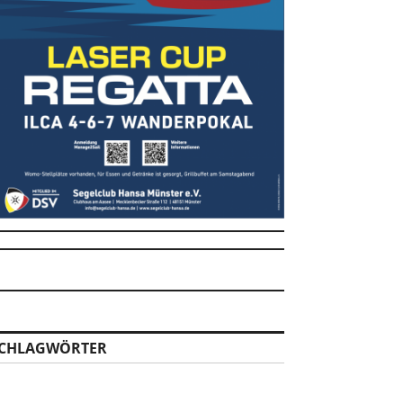
CHLAGWÖRTER