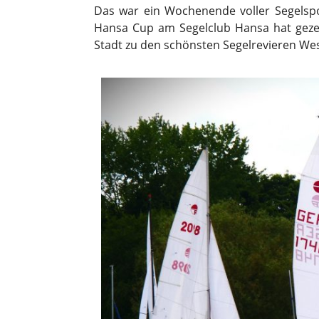
Das war ein Wochenende voller Segelsp
Hansa Cup am Segelclub Hansa hat geze
Stadt zu den schönsten Segelrevieren Wes