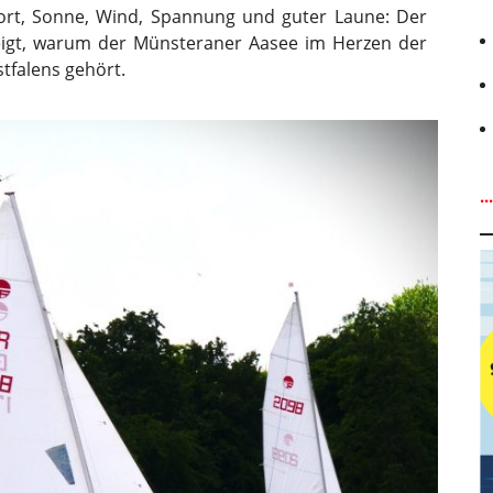
ort, Sonne, Wind, Spannung und guter Laune: Der
igt, warum der Münsteraner Aasee im Herzen der
tfalens gehört.
.