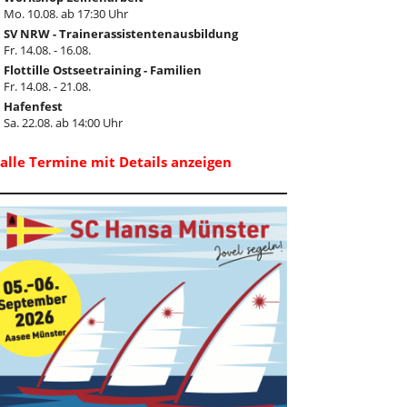
Mo. 10.08. ab 17:30 Uhr
SV NRW - Trainerassistentenausbildung
Fr. 14.08. - 16.08.
Flottille Ostseetraining - Familien
Fr. 14.08. - 21.08.
Hafenfest
Sa. 22.08. ab 14:00 Uhr
..alle Termine mit Details anzeigen