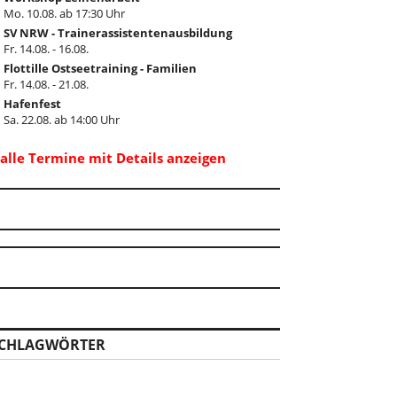
Mo. 10.08. ab 17:30 Uhr
SV NRW - Trainerassistentenausbildung
Fr. 14.08. - 16.08.
Flottille Ostseetraining - Familien
Fr. 14.08. - 21.08.
Hafenfest
Sa. 22.08. ab 14:00 Uhr
..alle Termine mit Details anzeigen
CHLAGWÖRTER