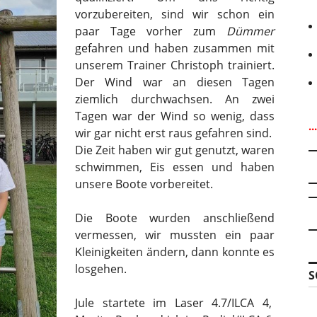
vorzubereiten, sind wir schon ein
paar Tage vorher zum
Dümmer
gefahren und haben zusammen mit
unserem Trainer Christoph trainiert.
Der Wind war an diesen Tagen
ziemlich durchwachsen. An zwei
Tagen war der Wind so wenig, dass
.
wir gar nicht erst raus gefahren sind.
Die Zeit haben wir gut genutzt, waren
schwimmen, Eis essen und haben
unsere Boote vorbereitet.
Die Boote wurden anschließend
vermessen, wir mussten ein paar
Kleinigkeiten ändern, dann konnte es
losgehen.
S
Jule startete im Laser 4.7/ILCA 4,