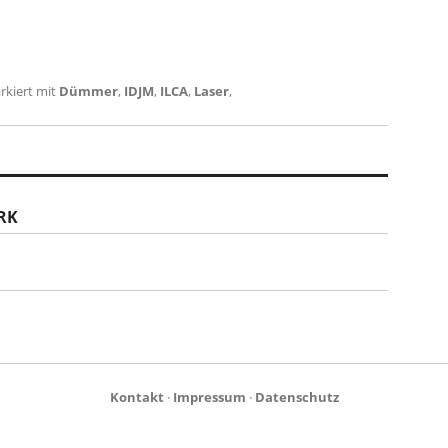
rkiert mit
Dümmer
,
IDJM
,
ILCA
,
Laser
,
RK
Kontakt
·
Impressum
·
Datenschutz