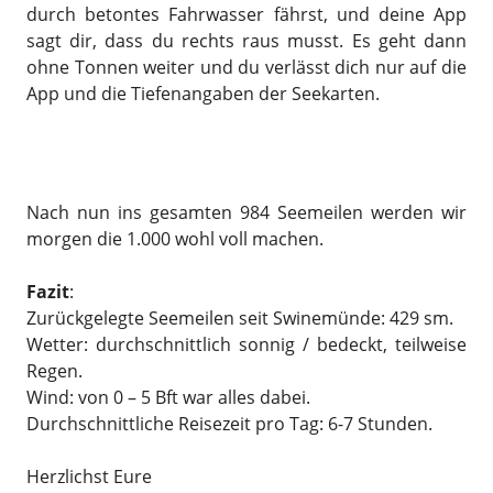
durch betontes Fahrwasser fährst, und deine App
sagt dir, dass du rechts raus musst. Es geht dann
ohne Tonnen weiter und du verlässt dich nur auf die
App und die Tiefenangaben der Seekarten.
Nach nun ins gesamten 984 Seemeilen werden wir
morgen die 1.000 wohl voll machen.
Fazit
:
Zurückgelegte Seemeilen seit Swinemünde: 429 sm.
Wetter: durchschnittlich sonnig / bedeckt, teilweise
Regen.
Wind: von 0 – 5 Bft war alles dabei.
Durchschnittliche Reisezeit pro Tag: 6-7 Stunden.
Herzlichst Eure