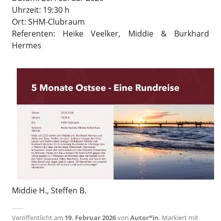
Uhrzeit: 19:30 h
Ort: SHM-Clubraum
Referenten: Heike Veelker, Middie & Burkhard
Hermes
Middie H., Steffen B.
Veröffentlicht am
19. Februar 2026
von
Autor*in
.
Markiert mit